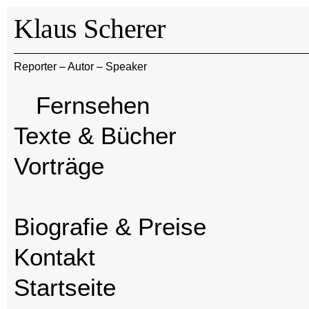
Klaus Scherer
Reporter – Autor – Speaker
Fernsehen
Texte & Bücher
Vorträge
Biografie & Preise
Kontakt
Startseite