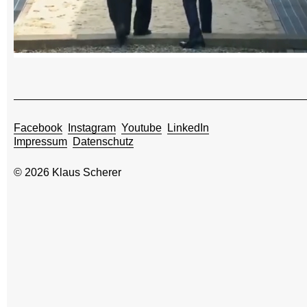
Facebook
Instagram
Youtube
LinkedIn
Impressum
Datenschutz
© 2026 Klaus Scherer