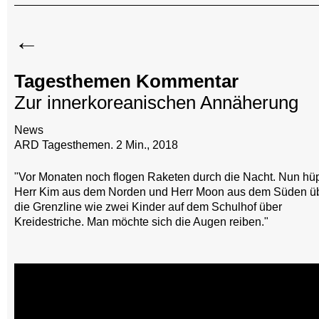
←
Tagesthemen Kommentar
Zur innerkoreanischen Annäherung
News
ARD Tagesthemen. 2 Min., 2018
"Vor Monaten noch flogen Raketen durch die Nacht. Nun hü
Herr Kim aus dem Norden und Herr Moon aus dem Süden ü
die Grenzline wie zwei Kinder auf dem Schulhof über
Kreidestriche. Man möchte sich die Augen reiben."