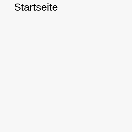
Startseite